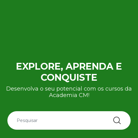
EXPLORE, APRENDA E
CONQUISTE
Desenvolva o seu potencial com os cursos da
Academia CM!