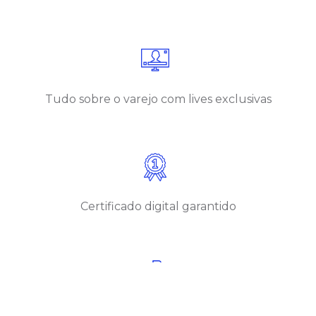
Tudo sobre o varejo com lives exclusivas
Certificado digital garantido
Aprenda sempre com conteúdos atualizados